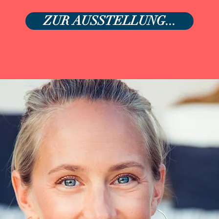
ZUR AUSSTELLUNG...