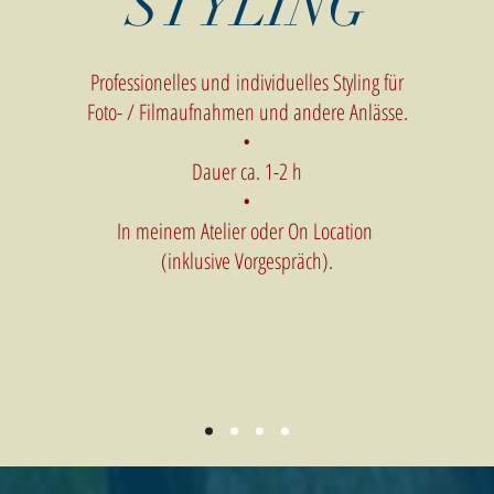
STYLING
Professionelles und individuelles Styling für
Foto- / Filmaufnahmen und andere Anlässe.
•
Dauer ca. 1-2 h
•
In meinem Atelier oder On Location
(inklusive Vorgespräch).