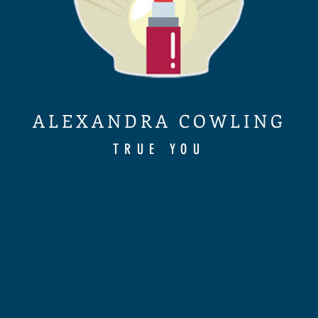
ALEXANDRA COWLING
TRUE YOU