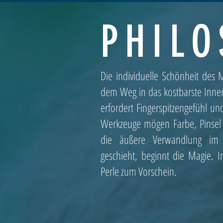
PHILO
Die individuelle Schönheit des 
dem Weg in das kostbarste Inner
erfordert Fingerspitzengefühl u
Werkzeuge mögen Farbe, Pinsel 
die äußere Verwandlung im
geschieht, beginnt die Magie.
Perle zum Vorschein.