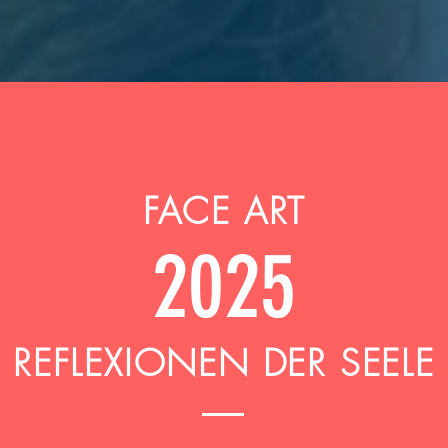
FACE ART
2025
REFLEXIONEN DER SEELE