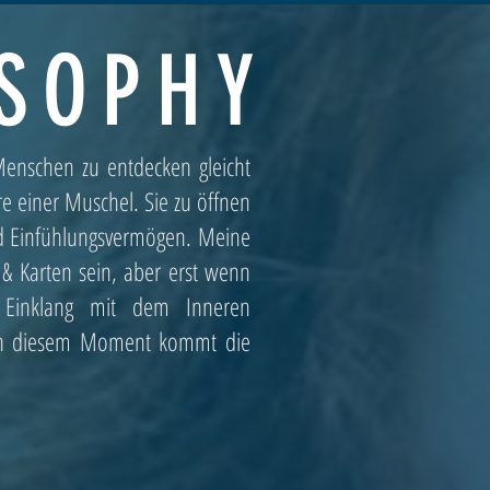
SOPHY
Menschen zu entdecken gleicht
e einer Muschel. Sie zu öffnen
nd Einfühlungsvermögen. Meine
& Karten sein, aber erst wenn
 Einklang mit dem Inneren
 In diesem Moment kommt die