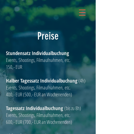
Preise
Stundensatz Individualbuchung
Events, Shootings, Filmaufnahmen, etc.
150,- EUR
Halber Tagessatz Individualbuchung
(4h)
Events, Shootings, Filmaufnahmen, etc.
400,- EUR (500,- EUR an Wochenenden)
Tagessatz Individualbuchung
(bis zu 8h)
Events, Shootings, Filmaufnahmen, etc.
600,- EUR (700,- EUR an Wochenenden)